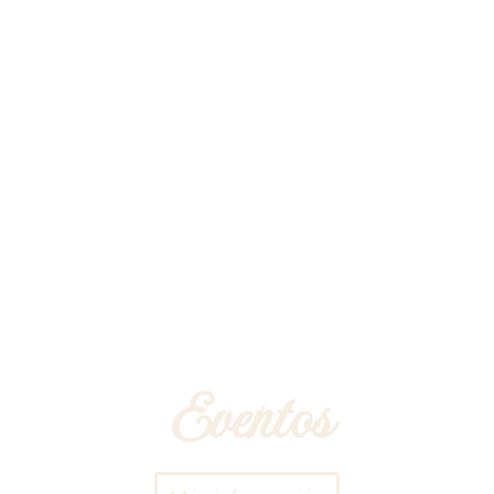
Eventos