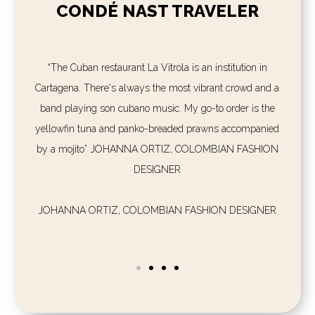
CONDÉ NAST TRAVELER
“The Cuban restaurant La Vitrola is an institution in
Cartagena. There's always the most vibrant crowd and a
band playing son cubano music. My go-to order is the
yellowfin tuna and panko-breaded prawns accompanied
by a mojito” JOHANNA ORTIZ, COLOMBIAN FASHION
DESIGNER
JOHANNA ORTIZ, COLOMBIAN FASHION DESIGNER